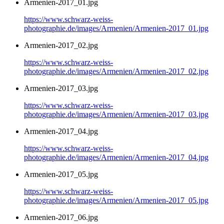
Armenien-2017_01.jpg
https://www.schwarz-weiss-
photographie.de/images/Armenien/Armenien-2017_01.jpg
Armenien-2017_02.jpg
https://www.schwarz-weiss-
photographie.de/images/Armenien/Armenien-2017_02.jpg
Armenien-2017_03.jpg
https://www.schwarz-weiss-
photographie.de/images/Armenien/Armenien-2017_03.jpg
Armenien-2017_04.jpg
https://www.schwarz-weiss-
photographie.de/images/Armenien/Armenien-2017_04.jpg
Armenien-2017_05.jpg
https://www.schwarz-weiss-
photographie.de/images/Armenien/Armenien-2017_05.jpg
Armenien-2017_06.jpg