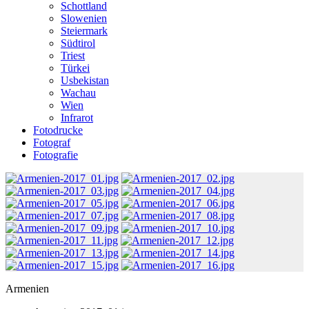
Schottland
Slowenien
Steiermark
Südtirol
Triest
Türkei
Usbekistan
Wachau
Wien
Infrarot
Fotodrucke
Fotograf
Fotografie
Armenien