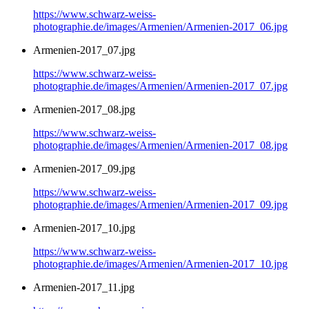
https://www.schwarz-weiss-
photographie.de/images/Armenien/Armenien-2017_06.jpg
Armenien-2017_07.jpg
https://www.schwarz-weiss-
photographie.de/images/Armenien/Armenien-2017_07.jpg
Armenien-2017_08.jpg
https://www.schwarz-weiss-
photographie.de/images/Armenien/Armenien-2017_08.jpg
Armenien-2017_09.jpg
https://www.schwarz-weiss-
photographie.de/images/Armenien/Armenien-2017_09.jpg
Armenien-2017_10.jpg
https://www.schwarz-weiss-
photographie.de/images/Armenien/Armenien-2017_10.jpg
Armenien-2017_11.jpg