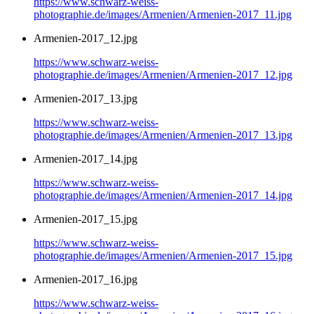
https://www.schwarz-weiss-
photographie.de/images/Armenien/Armenien-2017_11.jpg
Armenien-2017_12.jpg
https://www.schwarz-weiss-
photographie.de/images/Armenien/Armenien-2017_12.jpg
Armenien-2017_13.jpg
https://www.schwarz-weiss-
photographie.de/images/Armenien/Armenien-2017_13.jpg
Armenien-2017_14.jpg
https://www.schwarz-weiss-
photographie.de/images/Armenien/Armenien-2017_14.jpg
Armenien-2017_15.jpg
https://www.schwarz-weiss-
photographie.de/images/Armenien/Armenien-2017_15.jpg
Armenien-2017_16.jpg
https://www.schwarz-weiss-