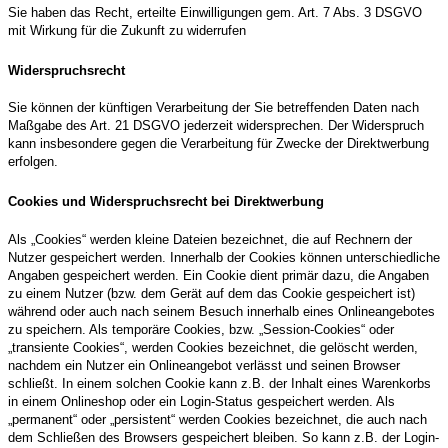
Sie haben das Recht, erteilte Einwilligungen gem. Art. 7 Abs. 3 DSGVO
mit Wirkung für die Zukunft zu widerrufen
Widerspruchsrecht
Sie können der künftigen Verarbeitung der Sie betreffenden Daten nach
Maßgabe des Art. 21 DSGVO jederzeit widersprechen. Der Widerspruch
kann insbesondere gegen die Verarbeitung für Zwecke der Direktwerbung
erfolgen.
Cookies und Widerspruchsrecht bei Direktwerbung
Als „Cookies“ werden kleine Dateien bezeichnet, die auf Rechnern der
Nutzer gespeichert werden. Innerhalb der Cookies können unterschiedliche
Angaben gespeichert werden. Ein Cookie dient primär dazu, die Angaben
zu einem Nutzer (bzw. dem Gerät auf dem das Cookie gespeichert ist)
während oder auch nach seinem Besuch innerhalb eines Onlineangebotes
zu speichern. Als temporäre Cookies, bzw. „Session-Cookies“ oder
„transiente Cookies“, werden Cookies bezeichnet, die gelöscht werden,
nachdem ein Nutzer ein Onlineangebot verlässt und seinen Browser
schließt. In einem solchen Cookie kann z.B. der Inhalt eines Warenkorbs
in einem Onlineshop oder ein Login-Status gespeichert werden. Als
„permanent“ oder „persistent“ werden Cookies bezeichnet, die auch nach
dem Schließen des Browsers gespeichert bleiben. So kann z.B. der Login-