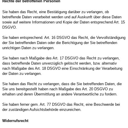
Rechte der betroffenen Personen
Sie haben das Recht, eine Bestätigung darüber zu verlangen, ob
betreffende Daten verarbeitet werden und auf Auskunft über diese Daten
sowie auf weitere Informationen und Kopie der Daten entsprechend Art. 15
DSGVO.
Sie haben entsprechend. Art. 16 DSGVO das Recht, die Vervollständigung
der Sie betreffenden Daten oder die Berichtigung der Sie betreffenden
unrichtigen Daten zu verlangen.
Sie haben nach Maßgabe des Art. 17 DSGVO das Recht zu verlangen,
dass betreffende Daten unverzüglich gelöscht werden, bzw. alternativ
nach Maßgabe des Art. 18 DSGVO eine Einschränkung der Verarbeitung
der Daten zu verlangen.
Sie haben das Recht zu verlangen, dass die Sie betreffenden Daten, die
Sie uns bereitgestellt haben nach Maßgabe des Art. 20 DSGVO zu
erhalten und deren Übermittlung an andere Verantwortliche zu fordern.
Sie haben ferner gem. Art. 77 DSGVO das Recht, eine Beschwerde bei
der zuständigen Aufsichtsbehörde einzureichen.
Widerrufsrecht