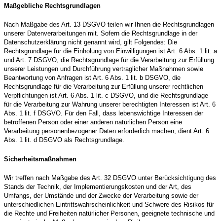
Maßgebliche Rechtsgrundlagen
Nach Maßgabe des Art. 13 DSGVO teilen wir Ihnen die Rechtsgrundlagen
unserer Datenverarbeitungen mit. Sofern die Rechtsgrundlage in der
Datenschutzerklärung nicht genannt wird, gilt Folgendes: Die
Rechtsgrundlage für die Einholung von Einwilligungen ist Art. 6 Abs. 1 lit. a
und Art. 7 DSGVO, die Rechtsgrundlage für die Verarbeitung zur Erfüllung
unserer Leistungen und Durchführung vertraglicher Maßnahmen sowie
Beantwortung von Anfragen ist Art. 6 Abs. 1 lit. b DSGVO, die
Rechtsgrundlage für die Verarbeitung zur Erfüllung unserer rechtlichen
Verpflichtungen ist Art. 6 Abs. 1 lit. c DSGVO, und die Rechtsgrundlage
für die Verarbeitung zur Wahrung unserer berechtigten Interessen ist Art. 6
Abs. 1 lit. f DSGVO. Für den Fall, dass lebenswichtige Interessen der
betroffenen Person oder einer anderen natürlichen Person eine
Verarbeitung personenbezogener Daten erforderlich machen, dient Art. 6
Abs. 1 lit. d DSGVO als Rechtsgrundlage.
Sicherheitsmaßnahmen
Wir treffen nach Maßgabe des Art. 32 DSGVO unter Berücksichtigung des
Stands der Technik, der Implementierungskosten und der Art, des
Umfangs, der Umstände und der Zwecke der Verarbeitung sowie der
unterschiedlichen Eintrittswahrscheinlichkeit und Schwere des Risikos für
die Rechte und Freiheiten natürlicher Personen, geeignete technische und