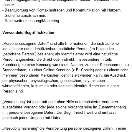
Inhalte.
- Beantwortung von Kontaktanfragen und Kommunikation mit Nutzern.
- Sicherheitsmaßnahmen.
- Reichweitenmessung/Marketing
Verwendete Begrifflichkeiten
„Personenbezogene Daten“ sind alle Informationen, die sich auf eine
identifizierte oder identifizierbare natürliche Person (im Folgenden
„betroffene Person“) beziehen; als identifizierbar wird eine natürliche
Person angesehen, die direkt oder indirekt, insbesondere mittels
Zuordnung zu einer Kennung wie einem Namen, zu einer Kennnummer, zu
Standortdaten, zu einer Online-Kennung (z.B. Cookie) oder zu einem oder
mehreren besonderen Merkmalen identifiziert werden kann, die Ausdruck
der physischen, physiologischen, genetischen, psychischen,
wirtschaftlichen, kulturellen oder sozialen Identität dieser natürlichen
Person sind.
„Verarbeitung“ ist jeder mit oder ohne Hilfe automatisierter Verfahren
ausgeführte Vorgang oder jede solche Vorgangsreihe im Zusammenhang
mit personenbezogenen Daten. Der Begriff reicht weit und umfasst
praktisch jeden Umgang mit Daten.
„Pseudonymisierung“ die Verarbeitung personenbezogener Daten in einer